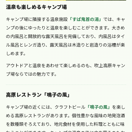
温泉も楽しめるキャンプ場
キャンプ場に隣接する温泉施設
「すぱ鬼首の湯」
では、キャ
ンプの後にゆったりと温泉を楽しむことができます。大きめ
の内風呂と開放的な露天風呂を完備しており、内風呂はタイ
ル風呂とレンガ造り、露天風呂は木造りと岩造りの浴槽が楽
しめます。
アウトドアと温泉をあわせて楽しめるのも、吹上高原キャン
プ場ならではの魅力です。
高原レストラン「鳴子の風」
キャンプ場の近くには、クラフトビール
「鳴子の風」
を楽し
める高原レストランがあります。個性豊かな風味の地発泡酒
を数種類そろえており、地元食材を使用した料理とともに味