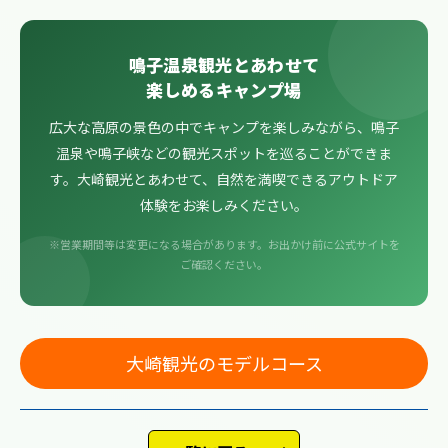
鳴子温泉観光とあわせて
楽しめるキャンプ場
広大な高原の景色の中でキャンプを楽しみながら、鳴子
温泉や鳴子峡などの観光スポットを巡ることができま
す。大崎観光とあわせて、自然を満喫できるアウトドア
体験をお楽しみください。
※営業期間等は変更になる場合があります。お出かけ前に公式サイトを
ご確認ください。
大崎観光のモデルコース