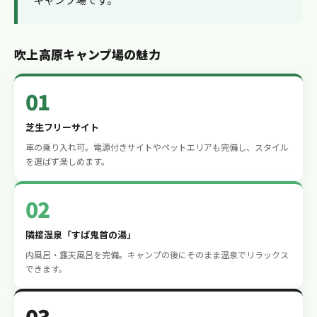
吹上高原キャンプ場の魅力
01
芝生フリーサイト
車の乗り入れ可。電源付きサイトやペットエリアも完備し、スタイル
を選ばず楽しめます。
02
隣接温泉「すぱ鬼首の湯」
内風呂・露天風呂を完備。キャンプの後にそのまま温泉でリラックス
できます。
03