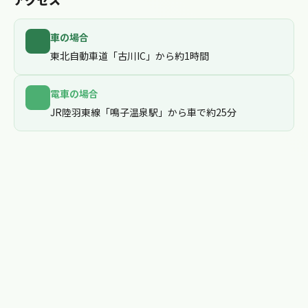
車の場合
東北自動車道「古川IC」から約1時間
電車の場合
JR陸羽東線「鳴子温泉駅」から車で約25分