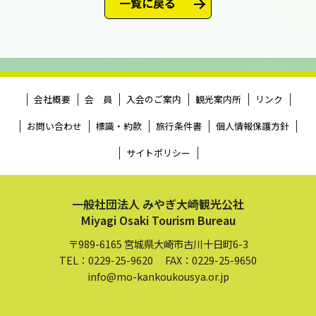
一覧に戻る
会社概要
会 員
入会のご案内
観光案内所
リンク
お問い合わせ
標識・約款
旅行条件書
個人情報保護方針
サイトポリシー
一般社団法人 みやぎ大崎観光公社
Miyagi Osaki Tourism Bureau
〒989-6165 宮城県大崎市古川十日町6-3
TEL：0229-25-9620 FAX：0229-25-9650
info@mo-kankoukousya.or.jp