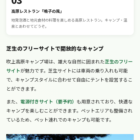
高原レストラン「鳴子の風」
地発泡酒と地元食材の料理を楽しめる高原レストラン。キャンプ・温
泉とあわせてどうぞ。
芝生のフリーサイトで開放的なキャンプ
吹上高原キャンプ場は、雄大な自然に囲まれた
芝生のフリー
サイト
が魅力です。芝生サイトには車両の乗り入れも可能
で、キャンプスタイルに合わせて自由にテントを設営するこ
とができます。
また、
電源付きサイト（要予約）
も用意されており、快適な
キャンプを楽しむことができます。ペットエリアも整備され
ているため、ペット連れでのキャンプも可能です。