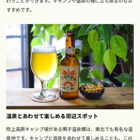
わうことができます。キャンプや温泉の後に立ち寄るのもお
すすめです。
温泉とあわせて楽しめる周辺スポット
吹上高原キャンプ場がある鳴子温泉郷は、東北でも有名な温
泉地です。キャンプと温泉をあわせて楽しめることも、この