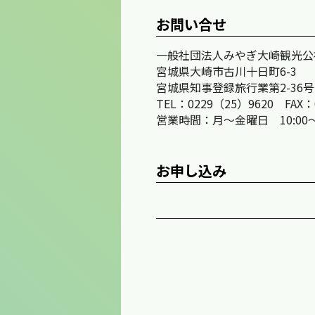
お問い合せ
一般社団法人みやぎ大崎観光公
宮城県大崎市古川十日町6-3
宮城県知事登録旅行業第2-36号
TEL：0229（25）9620 FAX：
営業時間：月～金曜日 10:00
お申し込み