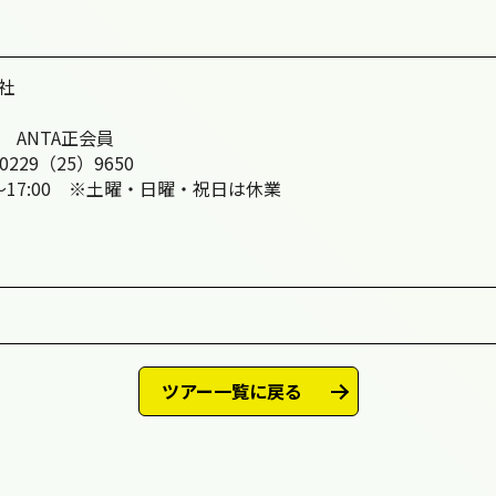
社
 ANTA正会員
0229（25）9650
～17:00 ※土曜・日曜・祝日は休業
ツアー一覧に戻る